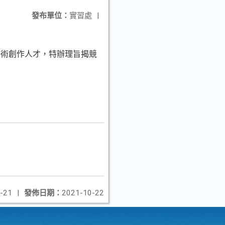
發布單位：
實習處
|
藝術創作人才，特辦理旨揭競
-21
|
發佈日期：
2021-10-22