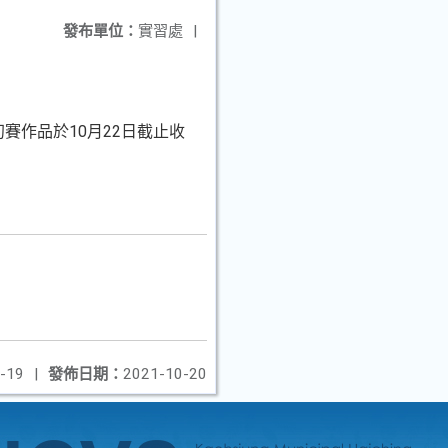
發布單位：
實習處
|
賽作品於10月22日截止收
-19
|
發佈日期：
2021-10-20