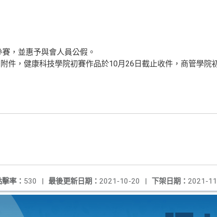
參賽，並惠予與會人員公假。
附件，健康科技學院初賽作品於10月26日截止收件，商管學院初
點擊率：
530
|
最後更新日期：
2021-10-20
|
下架日期：
2021-11