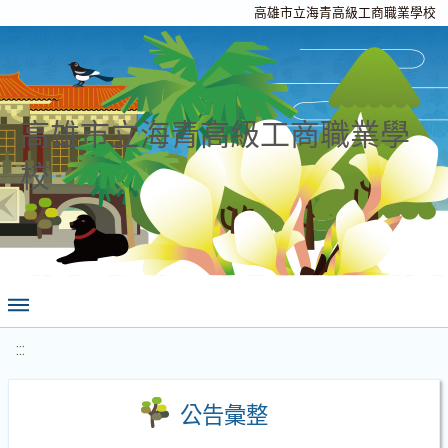
高雄市立海青高級工商職業學校
高雄市立海青高級工商職業學
校
:::
公告彙整