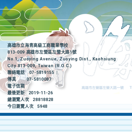
高雄市立海青高級工商職業學校
813-009 高雄市左營區左營大路1號
No.1, Zuoying Avenue, Zuoying Dist., Kaohsiung
City 813-009, Taiwan (R.O.C.)
聯絡電話
07-5819155
|
傳真
07-5810087
電子信箱
最後更新
2019-11-26
總瀏覽人次
28818828
今日瀏覽人次
5948