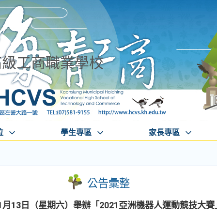
高級工商職業學校
位
學生專區
家長專區
公告彙整
11月13日（星期六）舉辦「2021亞洲機器人運動競技大