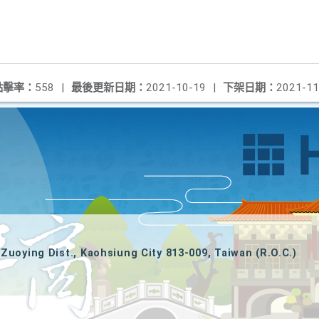
點擊率：
558
|
最後更新日期：
2021-10-19
|
下架日期：
2021-11
Zuoying Dist., Kaohsiung City 813-009, Taiwan (R.O.C.)