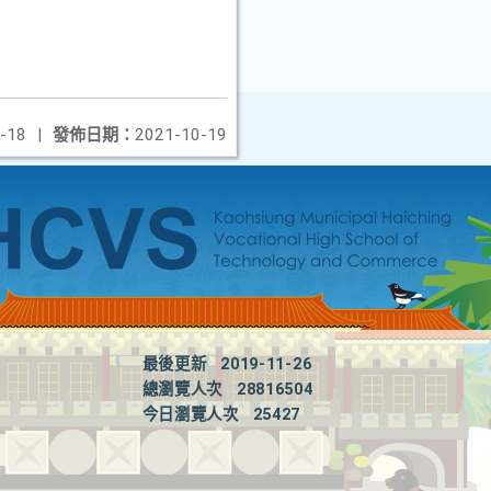
-18
|
發佈日期：
2021-10-19
最後更新
2019-11-26
總瀏覽人次
28816504
今日瀏覽人次
25427