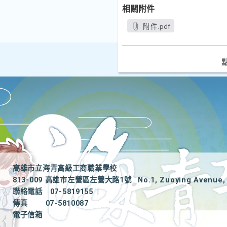
相關附件
附件.pdf
高雄市立海青高級工商職業學校
813-009 高雄市左營區左營大路1號
No.1, Zuoying Avenue, 
聯絡電話
07-5819155
|
傳真
07-5810087
電子信箱