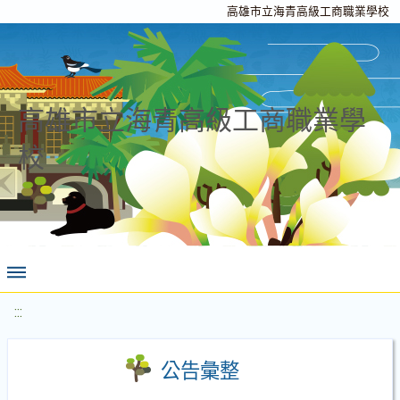
高雄市立海青高級工商職業學校
高雄市立海青高級工商職業學
校
:::
公告彙整