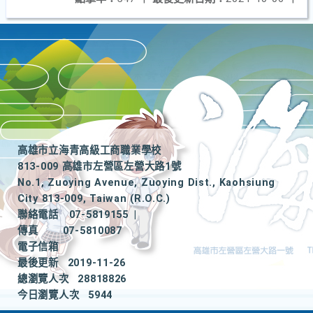
高雄市立海青高級工商職業學校
813-009 高雄市左營區左營大路1號
No.1, Zuoying Avenue, Zuoying Dist., Kaohsiung
City 813-009, Taiwan (R.O.C.)
聯絡電話
07-5819155
|
傳真
07-5810087
電子信箱
最後更新
2019-11-26
總瀏覽人次
28818826
今日瀏覽人次
5944