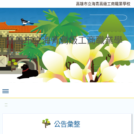
高雄市立海青高級工商職業學校
高雄市立海青高級工商職業學
校
:::
公告彙整