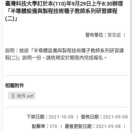
臺灣科技大學訂於本(110)年9月29日上午8:30辦理
「半導體設備與製程技術種子教師系列研習課程
(二)」
發布單位：
實習處
|
說明：檢送「半導體設備與製程技術種子教師系列研習課
程(二)」說明一份，請依規定於期限內完成報名。
相關附件
附件.pdf
下架日期：
2021-10-08
|
發佈日期：
2021-09-08
點擊率：
570
|
最後更新日期：
2021-09-08
|