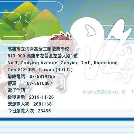
高雄市立海青高級工商職業學校
813-009 高雄市左營區左營大路1號
No.1, Zuoying Avenue, Zuoying Dist., Kaohsiung
City 813-009, Taiwan (R.O.C.)
聯絡電話
07-5819155
|
傳真
07-5810087
電子信箱
最後更新
2019-11-26
總瀏覽人次
28811681
今日瀏覽人次
23455