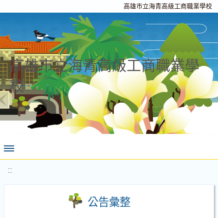
高雄市立海青高級工商職業學校
高雄市立海青高級工商職業學
校
:::
公告彙整