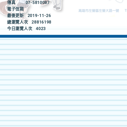
傳真
07-5810087
電子信箱
最後更新
2019-11-26
總瀏覽人次
28816198
今日瀏覽人次
4023