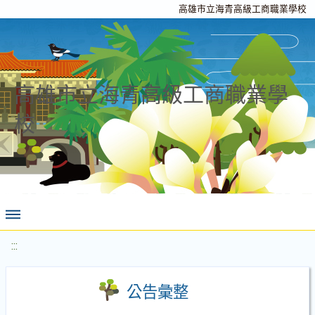
高雄市立海青高級工商職業學校
高雄市立海青高級工商職業學
校
:::
公告彙整