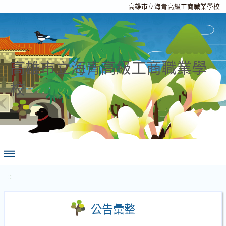
高雄市立海青高級工商職業學校
高雄市立海青高級工商職業學
校
:::
公告彙整