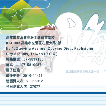
高雄市立海青高級工商職業學校
813-009 高雄市左營區左營大路1號
No.1, Zuoying Avenue, Zuoying Dist., Kaohsiung
City 813-009, Taiwan (R.O.C.)
聯絡電話
07-5819155
|
傳真
07-5810087
電子信箱
最後更新
2019-11-26
總瀏覽人次
28816812
今日瀏覽人次
27077