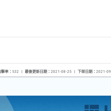
點擊率：
532
|
最後更新日期：
2021-08-25
|
下架日期：
2021-09