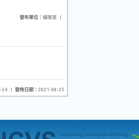
發布單位：
輔導室
|
-24
|
發佈日期：
2021-08-25