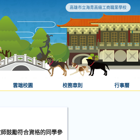
高雄市立海青高級工商職業學校
雲端校園
校務章則
行事曆
教師鼓勵符合資格的同學參