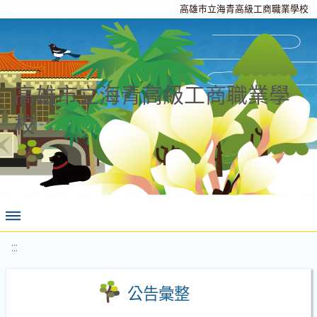
高雄市立海青高級工商職業學校
高雄市立海青高級工商職業學
校
:::
公告彙整