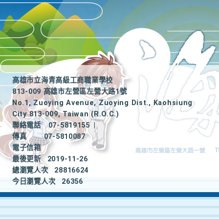
高雄市立海青高級工商職業學校
813-009 高雄市左營區左營大路1號
No.1, Zuoying Avenue, Zuoying Dist., Kaohsiung
City 813-009, Taiwan (R.O.C.)
聯絡電話
07-5819155
|
傳真
07-5810087
電子信箱
最後更新
2019-11-26
總瀏覽人次
28816624
今日瀏覽人次
26356