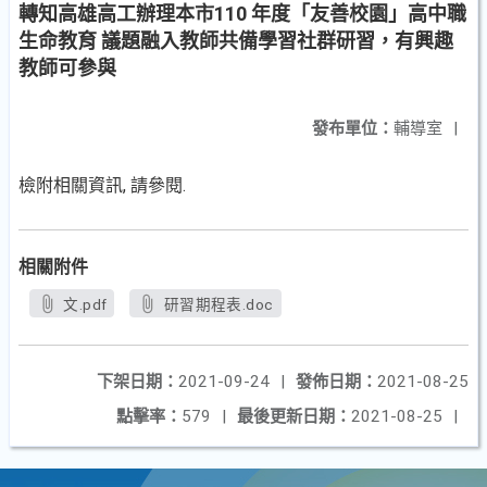
轉知高雄高工辦理本市110 年度「友善校園」高中職
生命教育 議題融入教師共備學習社群研習，有興趣
教師可參與
發布單位：
輔導室
|
檢附相關資訊, 請參閱.
相關附件
文.pdf
研習期程表.doc
下架日期：
2021-09-24
|
發佈日期：
2021-08-25
點擊率：
579
|
最後更新日期：
2021-08-25
|