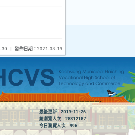
-30
|
發佈日期：
2021-08-19
最後更新
2019-11-26
總瀏覽人次
28812187
今日瀏覽人次
996