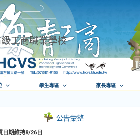
高級工商職業學校
位
學生專區
家長專區
公告彙整
日期維持8/26日