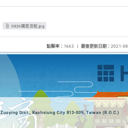
0826購買流程.jpg
點擊率：
1663
|
最後更新日期：
2021-08
Zuoying Dist., Kaohsiung City 813-009, Taiwan (R.O.C.)