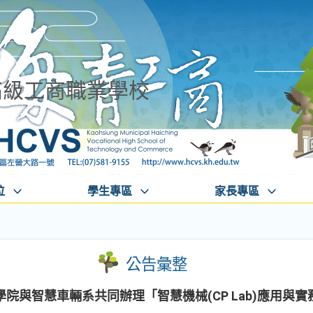
高級工商職業學校
位
學生專區
家長專區
公告彙整
院與智慧車輛系共同辦理「智慧機械(CP Lab)應用與實