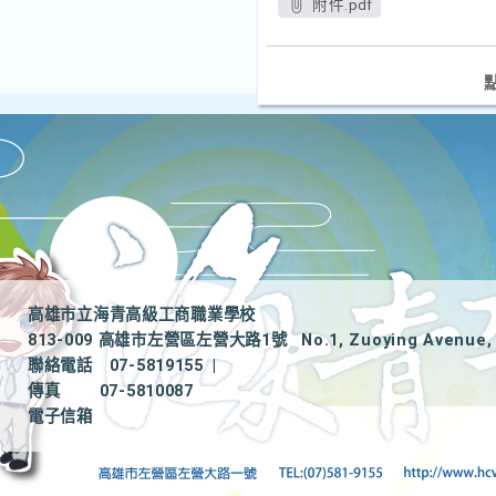
附件.pdf
高雄市立海青高級工商職業學校
813-009 高雄市左營區左營大路1號
No.1, Zuoying Avenue, 
聯絡電話
07-5819155
|
傳真
07-5810087
電子信箱