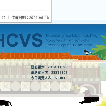
-17
|
發佈日期：
2021-08-18
最後更新
2019-11-26
總瀏覽人次
28815606
今日瀏覽人次
56388