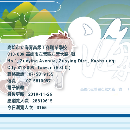
高雄市立海青高級工商職業學校
813-009 高雄市左營區左營大路1號
No.1, Zuoying Avenue, Zuoying Dist., Kaohsiung
City 813-009, Taiwan (R.O.C.)
聯絡電話
07-5819155
|
傳真
07-5810087
電子信箱
最後更新
2019-11-26
總瀏覽人次
28819615
今日瀏覽人次
3165