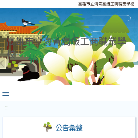
高雄市立海青高級工商職業學校
高雄市立海青高級工商職業學
校
:::
公告彙整