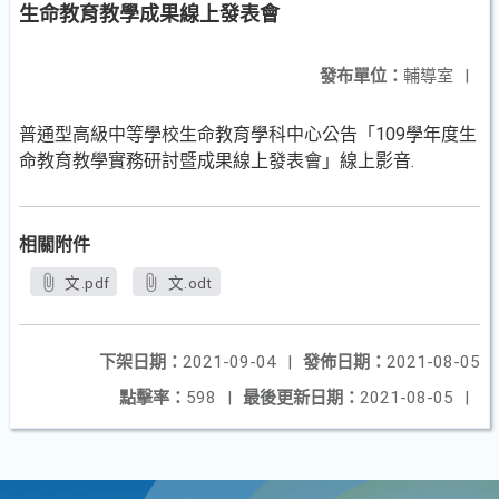
生命教育教學成果線上發表會
發布單位：
輔導室
|
普通型高級中等學校生命教育學科中心公告「109學年度生
命教育教學實務研討暨成果線上發表會」線上影音.
相關附件
文.pdf
文.odt
下架日期：
2021-09-04
|
發佈日期：
2021-08-05
點擊率：
598
|
最後更新日期：
2021-08-05
|