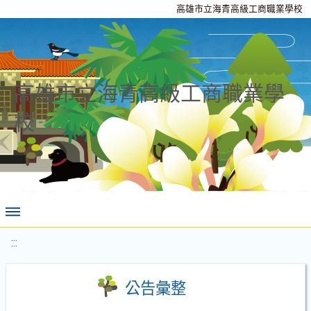
高雄市立海青高級工商職業學校
高雄市立海青高級工商職業學
校
:::
公告彙整