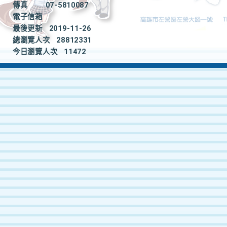
傳真
07-5810087
電子信箱
最後更新
2019-11-26
總瀏覽人次
28812331
今日瀏覽人次
11472