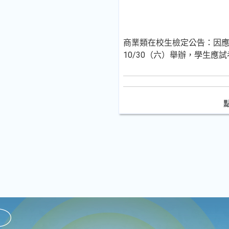
商業類在校生檢定公告：因應
10/30（六）舉辦，學生應