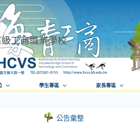
高級工商職業學校
位
學生專區
家長專區
公告彙整