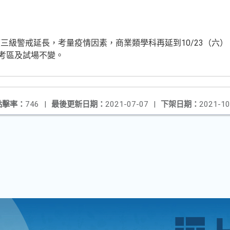
三級警戒延長，考量疫情因素，商業類學科再延到10/23（六
試考區及試場不變。
點擊率：
746
|
最後更新日期：
2021-07-07
|
下架日期：
2021-10