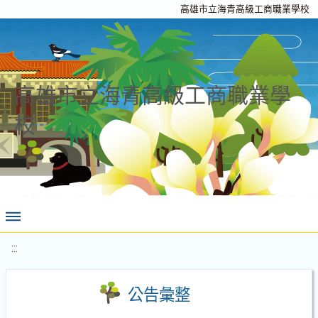
高雄市立海青高級工商職業學校
高雄市立海青高級工商職業學
校
:::
公告彙整