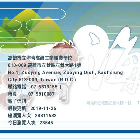
高雄市立海青高級工商職業學校
813-009 高雄市左營區左營大路1號
No.1, Zuoying Avenue, Zuoying Dist., Kaohsiung
City 813-009, Taiwan (R.O.C.)
聯絡電話
07-5819155
|
傳真
07-5810087
電子信箱
最後更新
2019-11-26
總瀏覽人次
28811682
今日瀏覽人次
23545