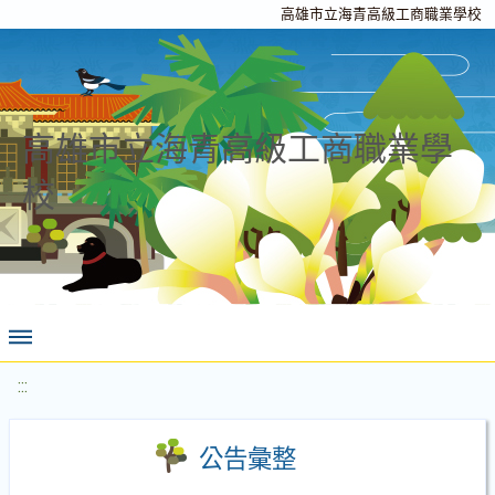
高雄市立海青高級工商職業學校
高雄市立海青高級工商職業學
校
:::
公告彙整