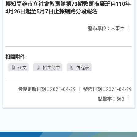
轉知高雄市立社會教育館第73期教育推廣班自110年
4月26日起至5月7日止採網路分段報名
發布單位：
人事室
|
相關附件
來文
招生簡章
課程表
最後更新日期：
2021-04-29
|
發佈日期：
2021-04-29
點擊率：
563
|