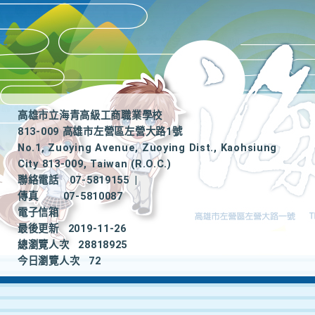
高雄市立海青高級工商職業學校
813-009 高雄市左營區左營大路1號
No.1, Zuoying Avenue, Zuoying Dist., Kaohsiung
City 813-009, Taiwan (R.O.C.)
聯絡電話
07-5819155
|
傳真
07-5810087
電子信箱
最後更新
2019-11-26
總瀏覽人次
28818925
今日瀏覽人次
72