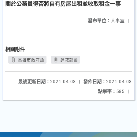
關於公務員得否將自有房屋出租並收取租金一事
發布單位：
人事室
|
相關附件
高雄市政府函
銓敘部函
最後更新日期：
2021-04-08
|
發佈日期：
2021-04-08
點擊率：
585
|