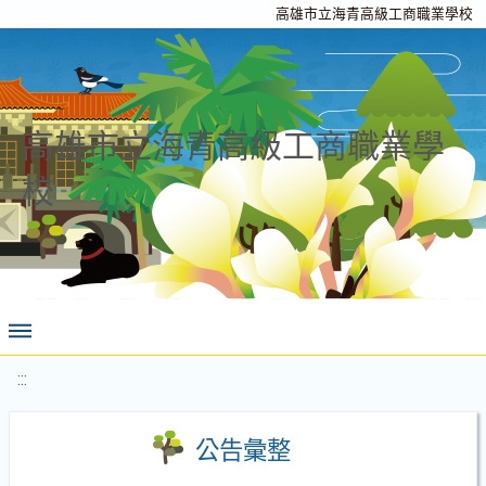
高雄市立海青高級工商職業學校
高雄市立海青高級工商職業學
校
:::
公告彙整