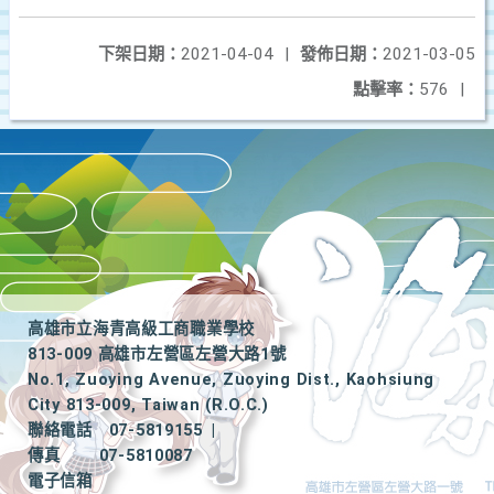
下架日期：
2021-04-04
|
發佈日期：
2021-03-05
點擊率：
576
|
高雄市立海青高級工商職業學校
813-009 高雄市左營區左營大路1號
No.1, Zuoying Avenue, Zuoying Dist., Kaohsiung
City 813-009, Taiwan (R.O.C.)
聯絡電話
07-5819155
|
傳真
07-5810087
電子信箱