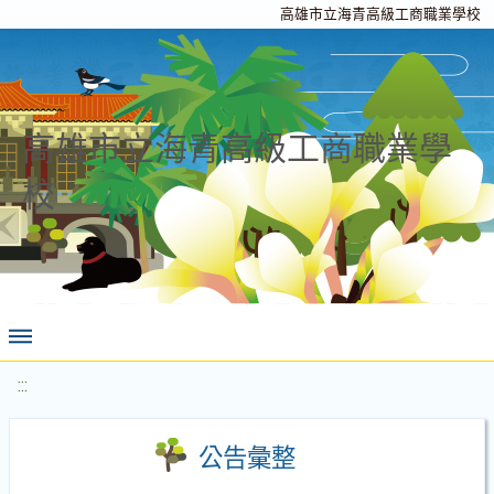
高雄市立海青高級工商職業學校
高雄市立海青高級工商職業學
校
:::
公告彙整