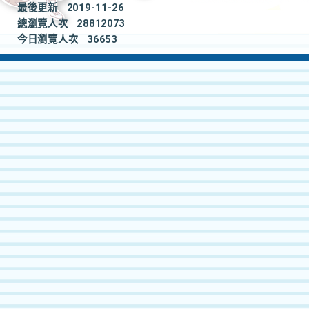
最後更新
2019-11-26
總瀏覽人次
28812073
今日瀏覽人次
36653