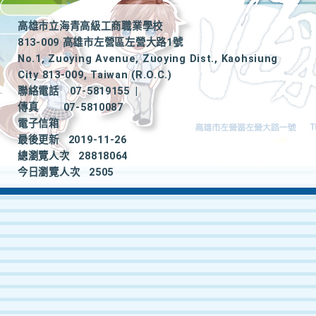
高雄市立海青高級工商職業學校
813-009 高雄市左營區左營大路1號
No.1, Zuoying Avenue, Zuoying Dist., Kaohsiung
City 813-009, Taiwan (R.O.C.)
聯絡電話
07-5819155
|
傳真
07-5810087
電子信箱
最後更新
2019-11-26
總瀏覽人次
28818064
今日瀏覽人次
2505