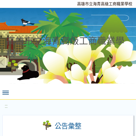
高雄市立海青高級工商職業學校
高雄市立海青高級工商職業學
校
:::
公告彙整