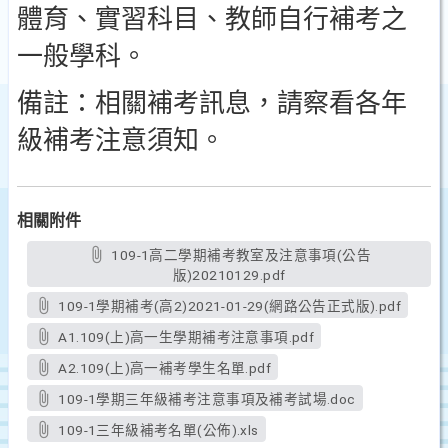
體育、實習科目、教師自行補考之
一般學科。
備註：相關補考訊息，請察看各年
級補考注意須知。
相關附件
109-1高二學期補考教室及注意事項(公告
版)20210129.pdf
109-1學期補考(高2)2021-01-29(網路公告正式版).pdf
A1.109(上)高一生學期補考注意事項.pdf
A2.109(上)高一補考學生名單.pdf
109-1學期三年級補考注意事項及補考試場.doc
109-1三年級補考名單(公佈).xls