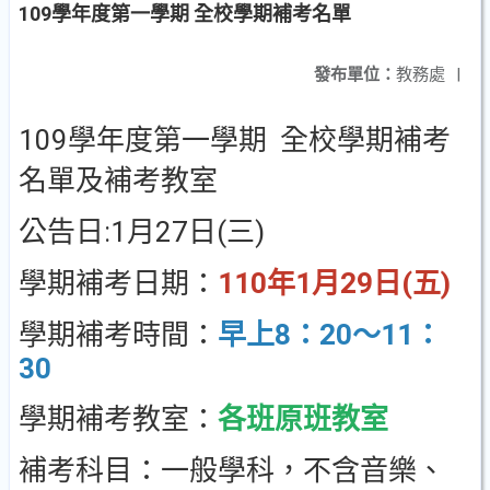
109學年度第一學期 全校學期補考名單
發布單位：
教務處
|
109學年度第一學期 全校學期補考
名單及補考教室
公告日:1月27日(三)
學期補考日期：
110年1月29日(五)
學期補考時間：
早上8：20～11：
30
學期補考教室：
各班原班教室
補考科目：一般學科，不含音樂、