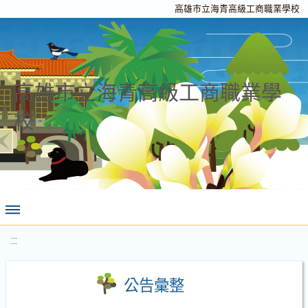
高雄市立海青高級工商職業學校
高雄市立海青高級工商職業學
校
:::
公告彙整