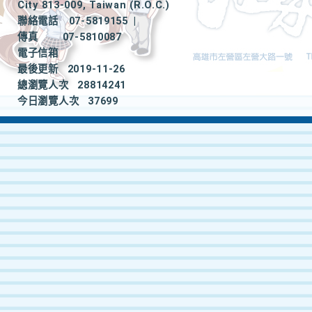
City 813-009, Taiwan (R.O.C.)
聯絡電話
07-5819155
|
傳真
07-5810087
電子信箱
最後更新
2019-11-26
總瀏覽人次
28814241
今日瀏覽人次
37699