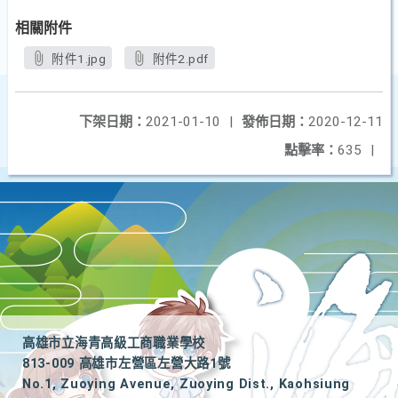
相關附件
附件1.jpg
附件2.pdf
下架日期：
2021-01-10
|
發佈日期：
2020-12-11
點擊率：
635
|
高雄市立海青高級工商職業學校
813-009 高雄市左營區左營大路1號
No.1, Zuoying Avenue, Zuoying Dist., Kaohsiung