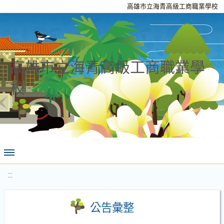
高雄市立海青高級工商職業學校
高雄市立海青高級工商職業學
校
:::
公告彙整