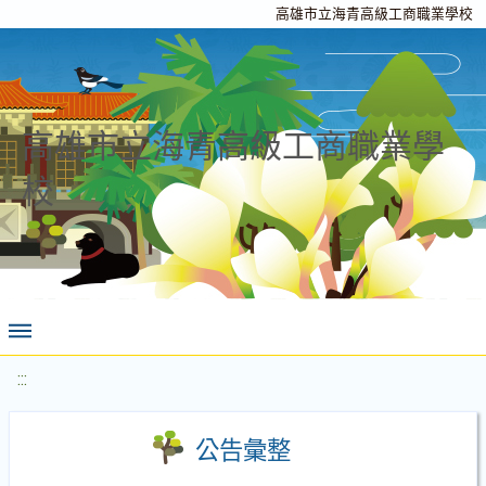
高雄市立海青高級工商職業學校
高雄市立海青高級工商職業學
校
:::
公告彙整