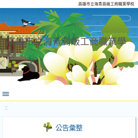
高雄市立海青高級工商職業學校
高雄市立海青高級工商職業學
校
:::
公告彙整