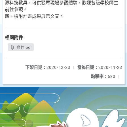
源科技教具，可供觀眾現場參觀體驗，歡迎各級學校師生
前往參觀。
四、檢附計畫成果展示文宣。
相關附件
附件.pdf
下架日期：
2020-12-23
|
發佈日期：
2020-11-23
點擊率：
580
|