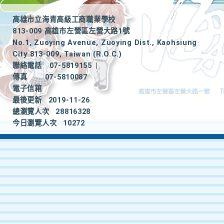
高雄市立海青高級工商職業學校
813-009 高雄市左營區左營大路1號
No.1, Zuoying Avenue, Zuoying Dist., Kaohsiung
City 813-009, Taiwan (R.O.C.)
聯絡電話
07-5819155
|
傳真
07-5810087
電子信箱
最後更新
2019-11-26
總瀏覽人次
28816328
今日瀏覽人次
10272