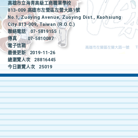
高雄市立海青高級工商職業學校
813-009 高雄市左營區左營大路1號
No.1, Zuoying Avenue, Zuoying Dist., Kaohsiung
City 813-009, Taiwan (R.O.C.)
聯絡電話
07-5819155
|
傳真
07-5810087
電子信箱
最後更新
2019-11-26
總瀏覽人次
28816445
今日瀏覽人次
25019