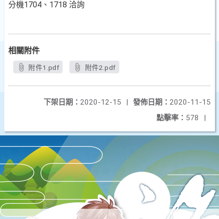
分機1704、1718 洽詢
相關附件
附件1.pdf
附件2.pdf
下架日期：
2020-12-15
|
發佈日期：
2020-11-15
點擊率：
578
|