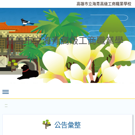
高雄市立海青高級工商職業學校
高雄市立海青高級工商職業學
校
:::
公告彙整