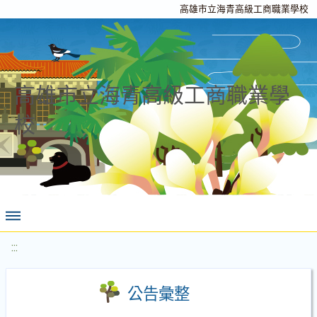
高雄市立海青高級工商職業學校
高雄市立海青高級工商職業學
校
:::
公告彙整