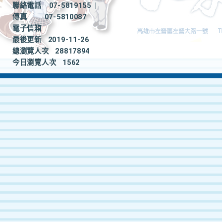
聯絡電話
07-5819155
|
傳真
07-5810087
電子信箱
最後更新
2019-11-26
總瀏覽人次
28817894
今日瀏覽人次
1562