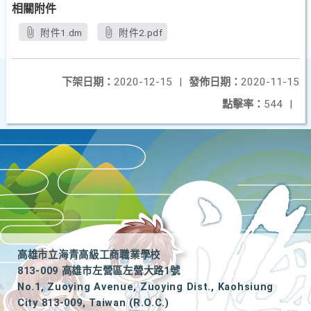
相關附件
附件1.dm
附件2.pdf
下架日期：
2020-12-15
|
發佈日期：
2020-11-15
點擊率：
544
|
高雄市立海青高級工商職業學校
813-009 高雄市左營區左營大路1號
No.1, Zuoying Avenue, Zuoying Dist., Kaohsiung
City 813-009, Taiwan (R.O.C.)