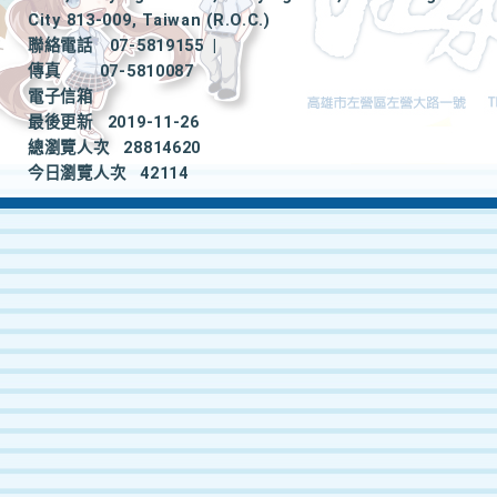
City 813-009, Taiwan (R.O.C.)
聯絡電話
07-5819155
|
傳真
07-5810087
電子信箱
最後更新
2019-11-26
總瀏覽人次
28814620
今日瀏覽人次
42114