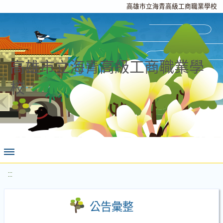
高雄市立海青高級工商職業學校
高雄市立海青高級工商職業學
校
:::
公告彙整