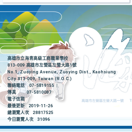
高雄市立海青高級工商職業學校
813-009 高雄市左營區左營大路1號
No.1, Zuoying Avenue, Zuoying Dist., Kaohsiung
City 813-009, Taiwan (R.O.C.)
聯絡電話
07-5819155
|
傳真
07-5810087
電子信箱
最後更新
2019-11-26
總瀏覽人次
28817525
今日瀏覽人次
31096