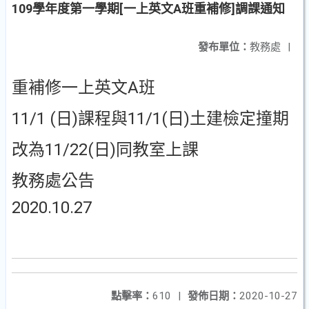
109學年度第一學期[一上英文A班重補修]調課通知
發布單位：
教務處
|
重補修一上英文A班
11/1 (日)課程與11/1(日)土建檢定撞期
改為11/22(日)同教室上課
教務處公告
2020.10.27
點擊率：
610
|
發佈日期：
2020-10-27