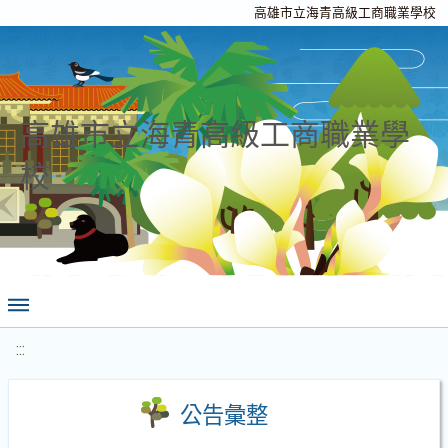
高雄市立海青高級工商職業學校
高雄市立海青高級工商職業學
校
:::
公告彙整