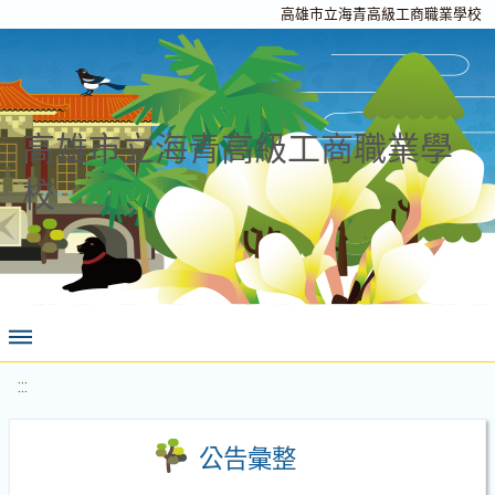
高雄市立海青高級工商職業學校
高雄市立海青高級工商職業學
校
:::
公告彙整