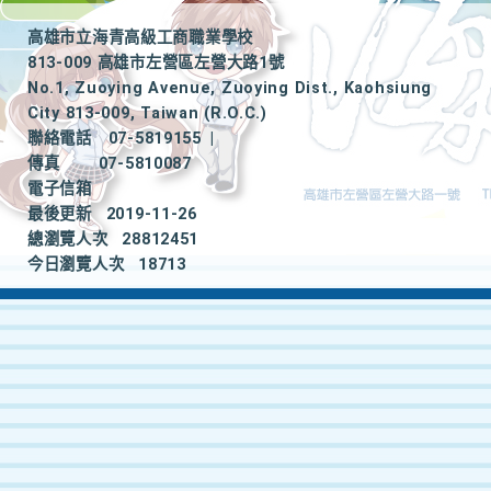
高雄市立海青高級工商職業學校
813-009 高雄市左營區左營大路1號
No.1, Zuoying Avenue, Zuoying Dist., Kaohsiung
City 813-009, Taiwan (R.O.C.)
聯絡電話
07-5819155
|
傳真
07-5810087
電子信箱
最後更新
2019-11-26
總瀏覽人次
28812451
今日瀏覽人次
18713