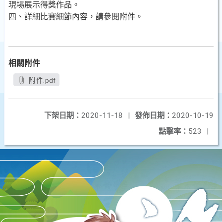
現場展示得獎作品。
四、詳細比賽細節內容，請參閱附件。
相關附件
附件.pdf
下架日期：
2020-11-18
|
發佈日期：
2020-10-19
點擊率：
523
|