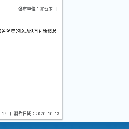
發布單位：
實習處
|
校各領域的協助能有嶄新概念
-12
|
發佈日期：
2020-10-13