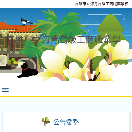
高雄市立海青高級工商職業學校
高雄市立海青高級工商職業學
校
:::
公告彙整