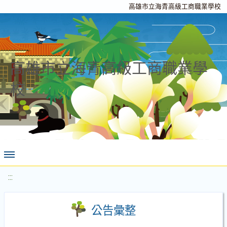
高雄市立海青高級工商職業學校
高雄市立海青高級工商職業學
校
:::
公告彙整