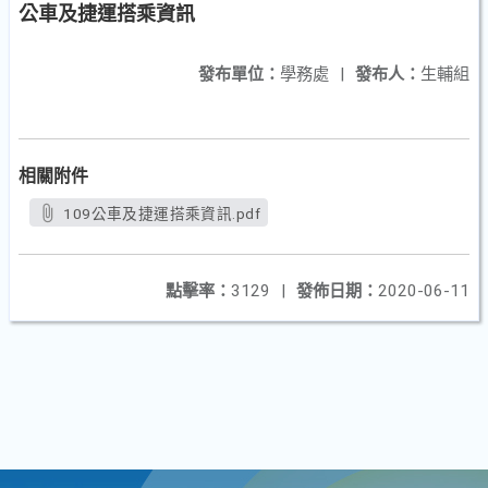
公車及捷運搭乘資訊
發布單位：
學務處
|
發布人：
生輔組
相關附件
109公車及捷運搭乘資訊.pdf
點擊率：
3129
|
發佈日期：
2020-06-11