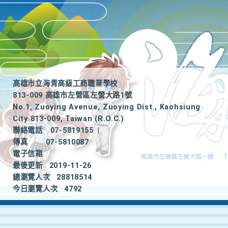
高雄市立海青高級工商職業學校
813-009 高雄市左營區左營大路1號
No.1, Zuoying Avenue, Zuoying Dist., Kaohsiung
City 813-009, Taiwan (R.O.C.)
聯絡電話
07-5819155
|
傳真
07-5810087
電子信箱
最後更新
2019-11-26
總瀏覽人次
28818514
今日瀏覽人次
4792