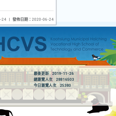
-24
|
發佈日期：
2020-06-24
最後更新
2019-11-26
總瀏覽人次
28816503
今日瀏覽人次
25380