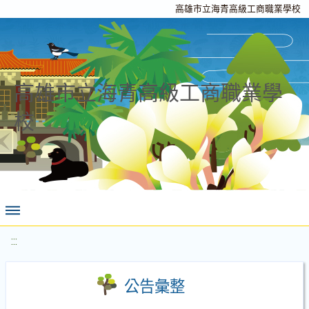
高雄市立海青高級工商職業學校
高雄市立海青高級工商職業學
校
:::
公告彙整