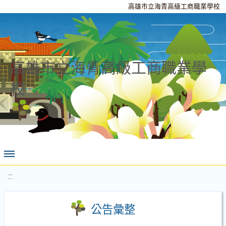
高雄市立海青高級工商職業學校
高雄市立海青高級工商職業學
校
:::
公告彙整