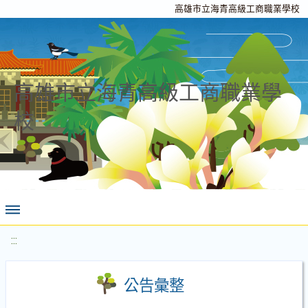
高雄市立海青高級工商職業學校
高雄市立海青高級工商職業學
校
:::
公告彙整