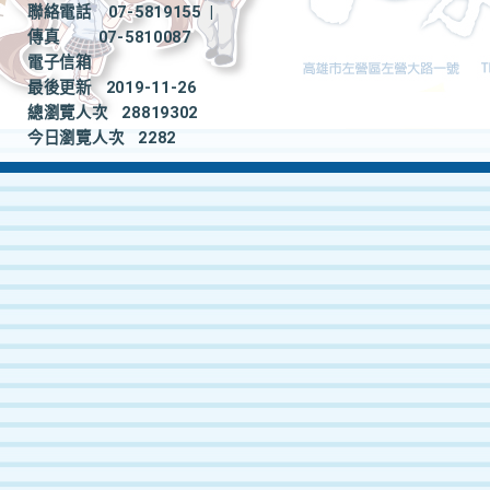
聯絡電話
07-5819155
|
傳真
07-5810087
電子信箱
最後更新
2019-11-26
總瀏覽人次
28819302
今日瀏覽人次
2282