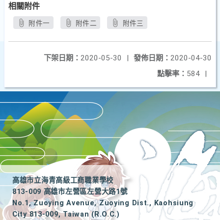
相關附件
附件一
附件二
附件三
下架日期：
2020-05-30
|
發佈日期：
2020-04-30
點擊率：
584
|
高雄市立海青高級工商職業學校
813-009 高雄市左營區左營大路1號
No.1, Zuoying Avenue, Zuoying Dist., Kaohsiung
City 813-009, Taiwan (R.O.C.)