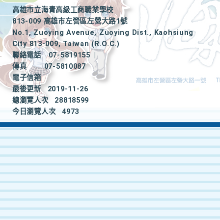
高雄市立海青高級工商職業學校
813-009 高雄市左營區左營大路1號
No.1, Zuoying Avenue, Zuoying Dist., Kaohsiung
City 813-009, Taiwan (R.O.C.)
聯絡電話
07-5819155
|
傳真
07-5810087
電子信箱
最後更新
2019-11-26
總瀏覽人次
28818599
今日瀏覽人次
4973