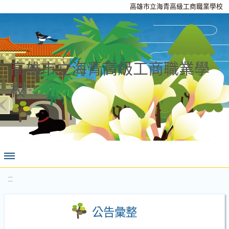
高雄市立海青高級工商職業學校
高雄市立海青高級工商職業學
校
:::
公告彙整