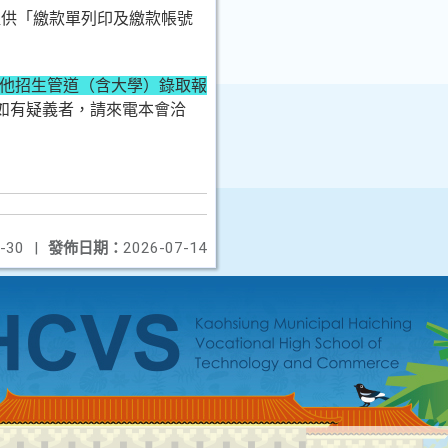
提供「繳款單列印及繳款帳號
他招生管道（含大學）錄取報
如有疑義者，請來電本會洽
-30
|
發佈日期：
2026-07-14