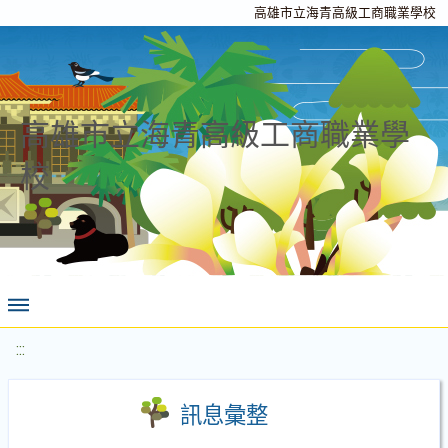
高雄市立海青高級工商職業學校
高雄市立海青高級工商職業學
校
:::
訊息彙整