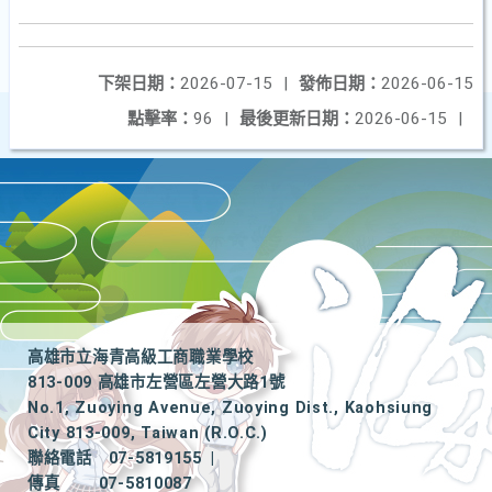
下架日期：
2026-07-15
|
發佈日期：
2026-06-15
點擊率：
96
|
最後更新日期：
2026-06-15
|
高雄市立海青高級工商職業學校
813-009 高雄市左營區左營大路1號
No.1, Zuoying Avenue, Zuoying Dist., Kaohsiung
City 813-009, Taiwan (R.O.C.)
聯絡電話
07-5819155
|
傳真
07-5810087