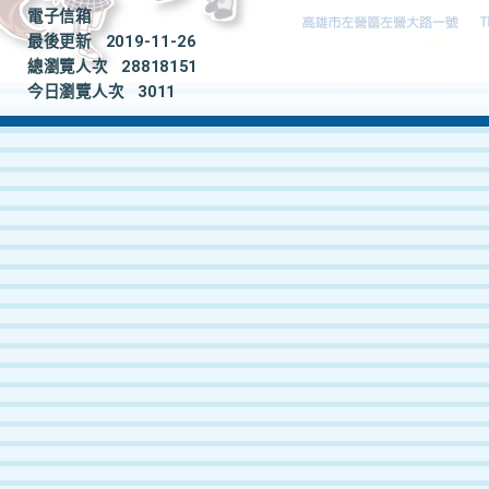
電子信箱
最後更新
2019-11-26
總瀏覽人次
28818151
今日瀏覽人次
3011