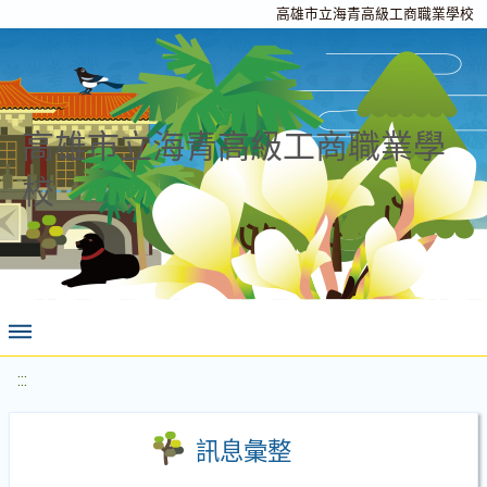
高雄市立海青高級工商職業學校
高雄市立海青高級工商職業學
校
:::
訊息彙整