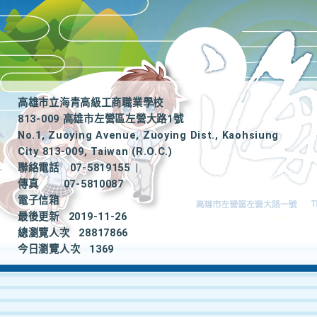
高雄市立海青高級工商職業學校
813-009 高雄市左營區左營大路1號
No.1, Zuoying Avenue, Zuoying Dist., Kaohsiung
City 813-009, Taiwan (R.O.C.)
聯絡電話
07-5819155
|
傳真
07-5810087
電子信箱
最後更新
2019-11-26
總瀏覽人次
28817866
今日瀏覽人次
1369