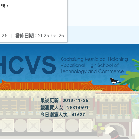
疑問，
-25
|
發佈日期：
2026-05-26
最後更新
2019-11-26
總瀏覽人次
28814591
今日瀏覽人次
41637