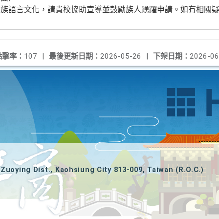
民族語言文化，請貴校協助宣導並鼓勵族人踴躍申請。如有相關
點擊率：
107
|
最後更新日期：
2026-05-26
|
下架日期：
2026-06
Zuoying Dist., Kaohsiung City 813-009, Taiwan (R.O.C.)