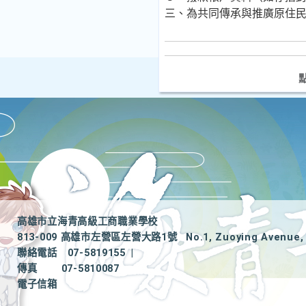
三、為共同傳承與推廣原住
高雄市立海青高級工商職業學校
813-009 高雄市左營區左營大路1號
No.1, Zuoying Avenue, 
聯絡電話
07-5819155
|
傳真
07-5810087
電子信箱