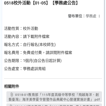
0518校外活動【01-05】【學務處公告】
發布單位：
學務處
|
活動性質：校外活動
活動內容：請下載附件檔案
報名方式：自行報名(本校師生)
報名費用：免費或付費，請詳閱附件檔案
公告期限：1個月(自公告日起計算)
公告處室：學務處訓育組
相關附件
0518-01教育部「115年度高級中等學校『飛越海洋、創
藝臺灣』海洋美學夏令營暨作品典藏中心營運實施計畫」.pdf