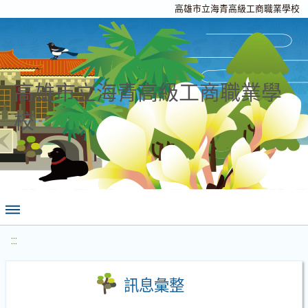
高雄市立海青高級工商職業學校
高雄市立海青高級工商職業學
校
:::
訊息彙整