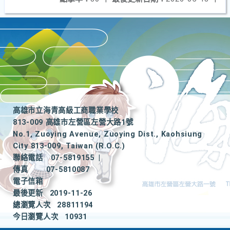
高雄市立海青高級工商職業學校
813-009 高雄市左營區左營大路1號
No.1, Zuoying Avenue, Zuoying Dist., Kaohsiung
City 813-009, Taiwan (R.O.C.)
聯絡電話
07-5819155
|
傳真
07-5810087
電子信箱
最後更新
2019-11-26
總瀏覽人次
28811194
今日瀏覽人次
10931