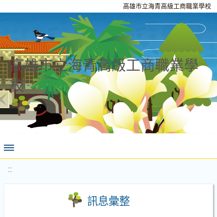
高雄市立海青高級工商職業學校
高雄市立海青高級工商職業學
校
:::
訊息彙整