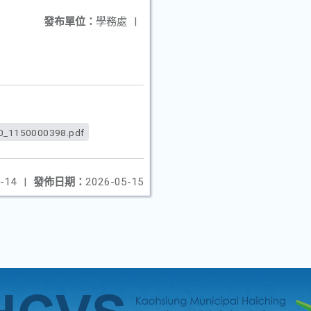
發布單位：
學務處
|
0_1150000398.pdf
-14
|
發佈日期：
2026-05-15