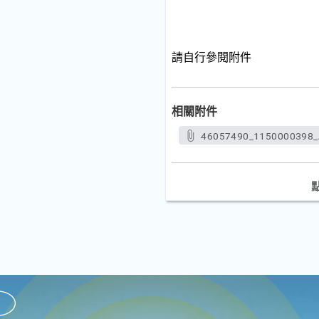
請自行參閱附件
相關附件
46057490_1150000398_