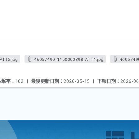
ATT2.jpg
46057490_1150000398_ATT1.jpg
4605749
點擊率：
102
|
最後更新日期：
2026-05-15
|
下架日期：
2026-06