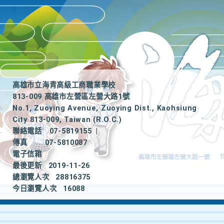
高雄市立海青高級工商職業學校
813-009 高雄市左營區左營大路1號
No.1, Zuoying Avenue, Zuoying Dist., Kaohsiung
City 813-009, Taiwan (R.O.C.)
聯絡電話
07-5819155
|
傳真
07-5810087
電子信箱
最後更新
2019-11-26
總瀏覽人次
28816375
今日瀏覽人次
16088