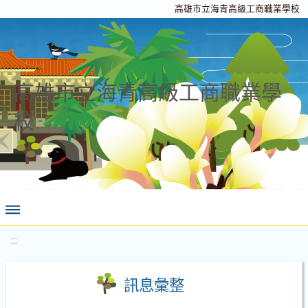
高雄市立海青高級工商職業學校
高雄市立海青高級工商職業學
校
:::
訊息彙整