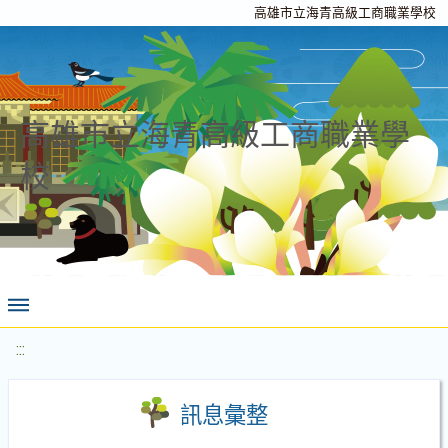
高雄市立海青高級工商職業學校
高雄市立海青高級工商職業學
校
:::
訊息彙整