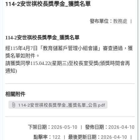
114-2安世祺校長獎學金_獲獎名單
發布單位：
教務處
|
114-2安世祺校長獎學金_獲獎名單
經115年4月7日「教育儲蓄戶管理小組會議」審查通過，獲
獎名單如附件。
請獲獎同學115.04.22(星期三)至校長室受獎(頒獎時間會再
通知)
相關附件
114-2安世祺校長獎學金_獲獎名單_公告.pdf
下架日期：
2026-05-10
|
發佈日期：
2026-04-10
點擊率：
122
|
最後更新日期：
2026-04-10
|