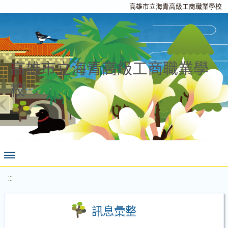
高雄市立海青高級工商職業學校
高雄市立海青高級工商職業學
校
:::
訊息彙整