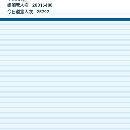
總瀏覽人次
28816488
今日瀏覽人次
25292