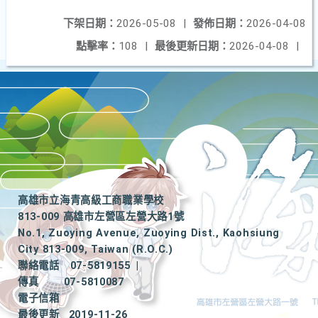
下架日期：
2026-05-08
|
發佈日期：
2026-04-08
點擊率：
108
|
最後更新日期：
2026-04-08
|
高雄市立海青高級工商職業學校
813-009 高雄市左營區左營大路1號
No.1, Zuoying Avenue, Zuoying Dist., Kaohsiung
City 813-009, Taiwan (R.O.C.)
聯絡電話
07-5819155
|
傳真
07-5810087
電子信箱
最後更新
2019-11-26