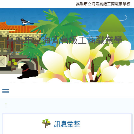
高雄市立海青高級工商職業學校
高雄市立海青高級工商職業學
校
:::
訊息彙整