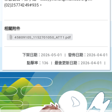
(02)25774249#935。
相關附件
45809105_1152701050_ATT1.pdf
下架日期：
2026-05-01
|
發佈日期：
2026-04-01
點擊率：
136
|
最後更新日期：
2026-04-01
|