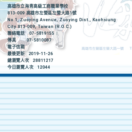
高雄市立海青高級工商職業學校
813-009 高雄市左營區左營大路1號
No.1, Zuoying Avenue, Zuoying Dist., Kaohsiung
City 813-009, Taiwan (R.O.C.)
聯絡電話
07-5819155
|
傳真
07-5810087
電子信箱
最後更新
2019-11-26
總瀏覽人次
28811217
今日瀏覽人次
12044