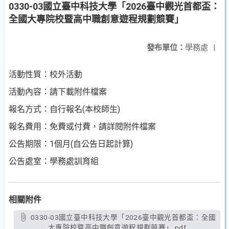
0330-03國立臺中科技大學「2026臺中觀光首都盃：
全國大專院校暨高中職創意遊程規劃競賽」
發布單位：
學務處
|
活動性質：校外活動
活動內容：請下載附件檔案
報名方式：自行報名(本校師生)
報名費用：免費或付費，請詳閱附件檔案
公告期限：1個月(自公告日起計算)
公告處室：學務處訓育組
相關附件
0330-03國立臺中科技大學「2026臺中觀光首都盃：全國
大專院校暨高中職創意遊程規劃競賽」.pdf