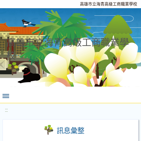
高雄市立海青高級工商職業學校
高雄市立海青高級工商職業學
校
:::
訊息彙整