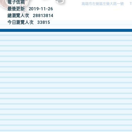
電子信箱
最後更新
2019-11-26
總瀏覽人次
28813814
今日瀏覽人次
33815